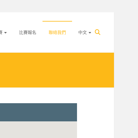
賽
比賽報名
聯絡我們
中文