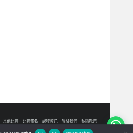
其他比賽
比賽報名
課程資訊
聯絡我們
私隱政策