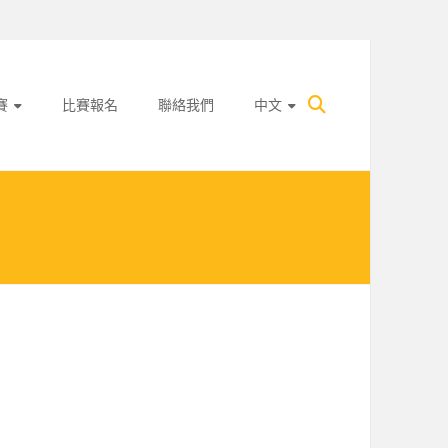
賽
比賽報名
聯絡我們
中文