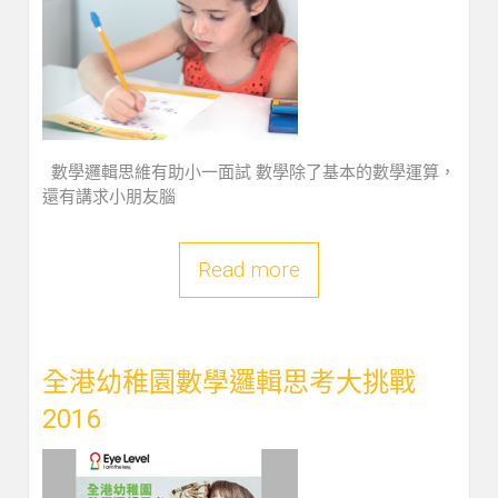
數學邏輯思維有助小一面試 數學除了基本的數學運算，
還有講求小朋友腦
Read more
全港幼稚園數學邏輯思考大挑戰
2016