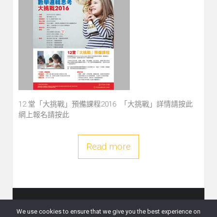
12 堂「大挑戰」預備課程2016 「大挑戰」詳情請按此
網上報名請按此
Read more
We use cookies to ensure that we give you the best experience on