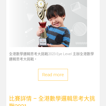
全港數學邏輯思考大挑戰2023 Eye Level 主辦全港數學
邏輯思考大挑戰，
Read more
比賽詳情 – 全港數學邏輯思考大挑