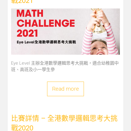
戰2021
Eye Level 主辦全港數學邏輯思考大挑戰，適合幼稚園中
班、高班及小一學生參
Read more
比賽詳情 – 全港數學邏輯思考大挑
戰2020