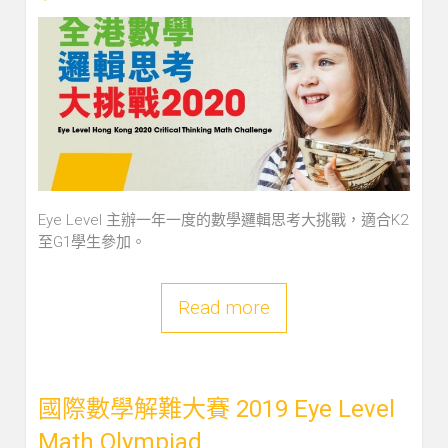
Eye Level 主辦一年一度的數學邏輯思考大挑戰，適合K2
至G1學生參加。
Read more
國際數學解難大賽 2019 Eye Level
Math Olympiad