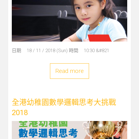
日期: 18 / 11 / 2018 (Sun) 時間: 10:30 &#821
Read more
全港幼稚園數學邏輯思考大挑戰
2018