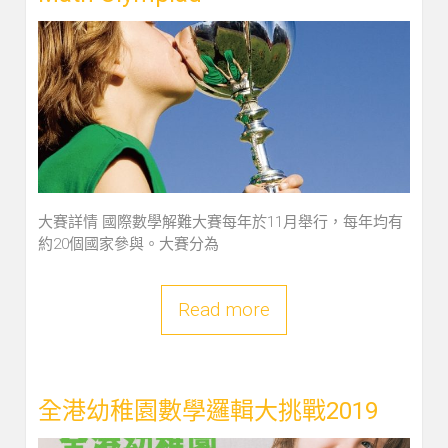
大賽詳情 國際數學解難大賽每年於11月舉行，每年均有
約20個國家參與。大賽分為
Read more
全港幼稚園數學邏輯大挑戰2019