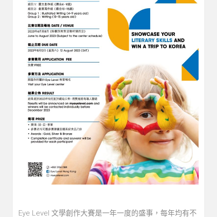
Eye Level 文學創作大賽是一年一度的盛事，每年均有不