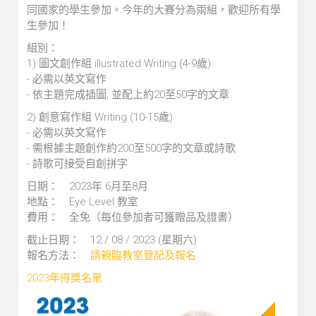
同國家的學生參加。今年的大賽分為兩組，歡迎所有學
生參加！
組別：
1) 圖文創作組 illustrated Writing (4-9歲)
- 必需以英文寫作
- 依主題完成插圖, 並配上約20至50字的文章
2) 創意寫作組 Writing (10-15歲)
- 必需以英文寫作
- 需根據主題創作約200至500字的文章或詩歌
- 詩歌可接受自創拼字
日期： 2023年 6月至8月
地點： Eye Level 教室
費用： 全免（每位參加者可獲贈品及證書）
截止日期： 12 / 08 / 2023 (星期六)
報名方法：
請親臨教室登記及報名
2023年得獎名單